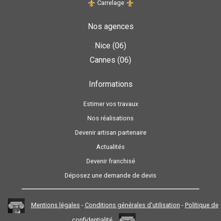
Carrelage
Nos agences
Nice (06)
Cannes (06)
Informations
Estimer vos travaux
Nos réalisations
Devenir artisan partenaire
Actualités
Devenir franchisé
Déposez une demande de devis
Mentions légales
-
Conditions générales d'utilisation
-
Politique de
confidentialité