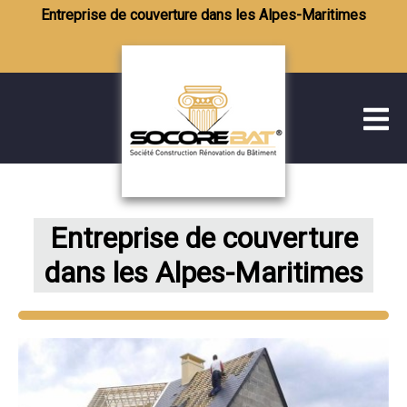
Entreprise de couverture dans les Alpes-Maritimes
Entreprise de couverture
dans les Alpes-Maritimes