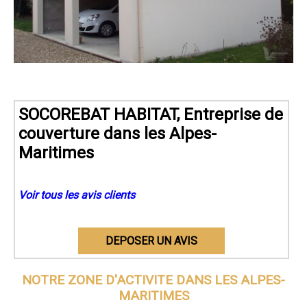
SOCOREBAT HABITAT, Entreprise de
couverture dans les Alpes-
Maritimes
Voir tous les avis clients
DEPOSER UN AVIS
NOTRE ZONE D'ACTIVITE DANS
LES ALPES-
MARITIMES