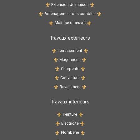
Extension de maison
Aménagement des combles
Maitrise d'oeuvre
Travaux extérieurs
Terrassement
Maçonnerie
Charpente
Couverture
Ravalement
Travaux intérieurs
Peinture
Electricité
Plomberie