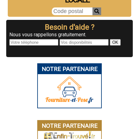
Besoin d'aide ?
Nous vous rappellons gratuitement.
NOTRE PARTENAIRE
NOTRE PARTENAIRE