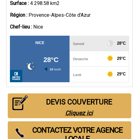
Surface :
4 298.58 km2
Région :
Provence-Alpes-Côte d'Azur
Chef-lieu :
Nice
DEVIS COUVERTURE
Cliquez ici
CONTACTEZ VOTRE AGENCE
LOCALE