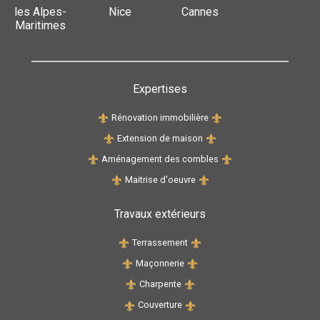
les Alpes-
Nice
Cannes
Maritimes
Expertises
Rénovation immobilière
Extension de maison
Aménagement des combles
Maitrise d'oeuvre
Travaux extérieurs
Terrassement
Maçonnerie
Charpente
Couverture