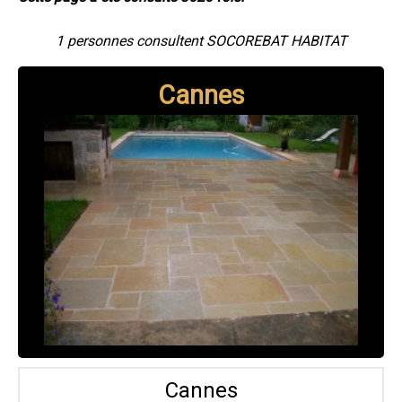
1 personnes consultent SOCOREBAT HABITAT
Cannes
Cannes