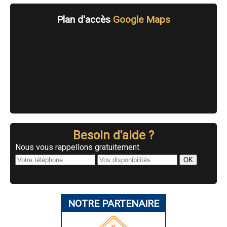
Plan d'accès
Google Maps
Besoin d'aide ?
Nous vous rappellons gratuitement.
NOTRE PARTENAIRE