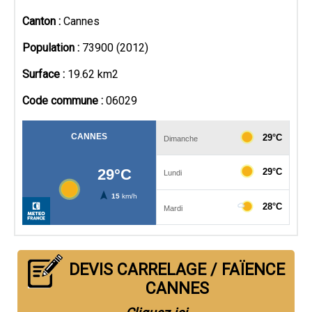
Canton :
Cannes
Population :
73900 (2012)
Surface :
19.62 km2
Code commune :
06029
DEVIS CARRELAGE / FAÏENCE
CANNES