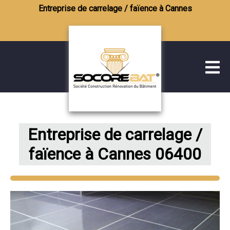
Entreprise de carrelage / faïence à Cannes
Entreprise de carrelage /
faïence à Cannes 06400