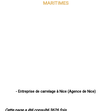
MARITIMES
- Entreprise de carrelage à Nice (Agence de Nice)
Cette page a été consulté 3626 fois.