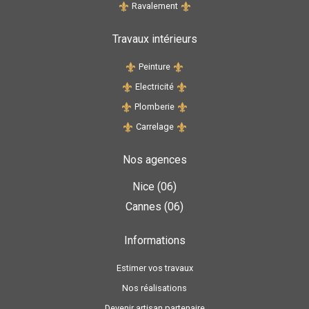
Ravalement
Travaux intérieurs
Peinture
Electricité
Plomberie
Carrelage
Nos agences
Nice (06)
Cannes (06)
Informations
Estimer vos travaux
Nos réalisations
Devenir artisan partenaire