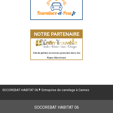
NOTRE PARTENAIRE
Site de petites annonces gratuites dans les
Alpes-Maritimes
SOCOREBAT HABITAT 06
Entreprise de carrelage à Cannes
SOCOREBAT HABITAT 06