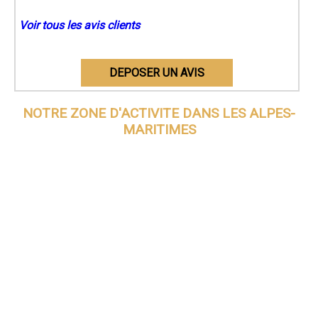
Voir tous les avis clients
DEPOSER UN AVIS
NOTRE ZONE D'ACTIVITE DANS
LES ALPES-
MARITIMES