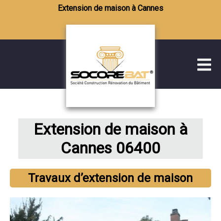
Extension de maison à Cannes
Extension de maison à
Cannes 06400
Travaux d’extension de maison