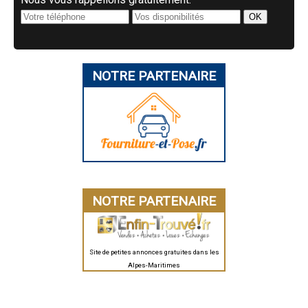
NOTRE PARTENAIRE
NOTRE PARTENAIRE
Site de petites annonces gratuites dans les
Alpes-Maritimes