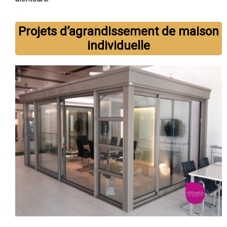
Projets d’agrandissement de maison
individuelle