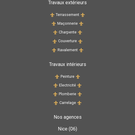
Travaux extérieurs
Terrassement
Maçonnerie
Charpente
Couverture
Ravalement
Travaux intérieurs
Peinture
Electricité
Plomberie
Carrelage
Nos agences
Nice (06)