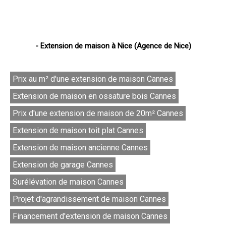
- Extension de maison à Nice (Agence de Nice)
Prix au m² d'une extension de maison Cannes
Extension de maison en ossature bois Cannes
Prix d'une extension de maison de 20m² Cannes
Extension de maison toit plat Cannes
Extension de maison ancienne Cannes
Extension de garage Cannes
Surélévation de maison Cannes
Projet d'agrandissement de maison Cannes
Financement d'extension de maison Cannes