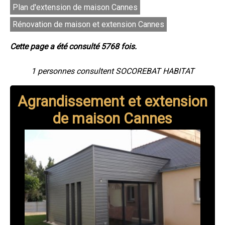
Plan d'extension de maison Cannes
Rénovation de maison et extension Cannes
Cette page a été consulté 5768 fois.
1 personnes consultent SOCOREBAT HABITAT
Agrandissement et extension
de maison Cannes