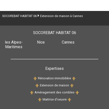
SOCOREBAT HABITAT 06
Extension de maison à Cannes
SOCOREBAT HABITAT 06
les Alpes-
Nice
Cannes
Maritimes
Expertises
Rénovation immobilière
Extension de maison
Aménagement des combles
Maitrise d'oeuvre