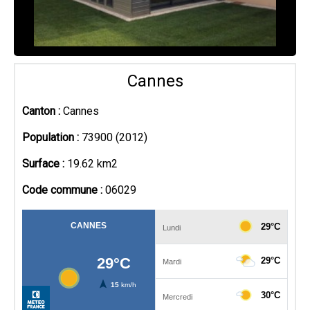
Cannes
Canton :
Cannes
Population :
73900 (2012)
Surface :
19.62 km2
Code commune :
06029