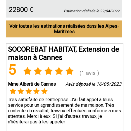
22800 €
Estimation réalisée le 29/04/2022
Voir toutes les estimations réalisées dans les Alpes-
Maritimes
SOCOREBAT HABITAT, Extension de
maison à Cannes
5
(1 avis )
Mme Alberti de Cannes
Avis déposé le 16/05/2023
Très satisfaite de l'entreprise. J'ai fait appel à leurs
service pour un agrandissement de ma maison. Très
contente du résultat, travaux effectués conforme à mes
attentes. Merci à eux. Si j'ai d'autres travaux, je
n'hésiterai pas à les appeler