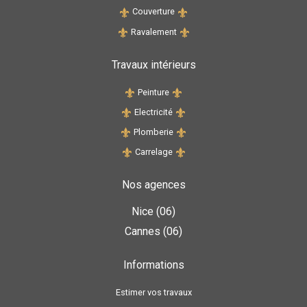
Couverture
Ravalement
Travaux intérieurs
Peinture
Electricité
Plomberie
Carrelage
Nos agences
Nice (06)
Cannes (06)
Informations
Estimer vos travaux