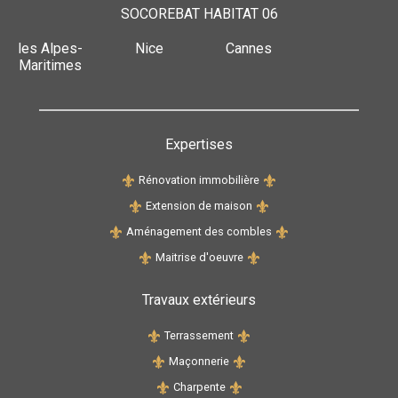
SOCOREBAT HABITAT 06
les Alpes-
Nice
Cannes
Maritimes
Expertises
Rénovation immobilière
Extension de maison
Aménagement des combles
Maitrise d'oeuvre
Travaux extérieurs
Terrassement
Maçonnerie
Charpente