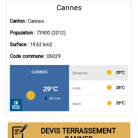
Cannes
Canton :
Cannes
Population :
73900 (2012)
Surface :
19.62 km2
Code commune :
06029
DEVIS TERRASSEMENT