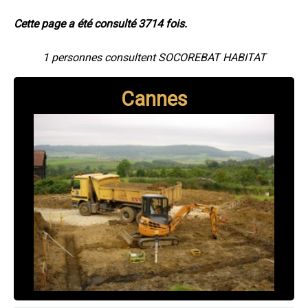
Cette page a été consulté 3714 fois.
1 personnes consultent SOCOREBAT HABITAT
Cannes