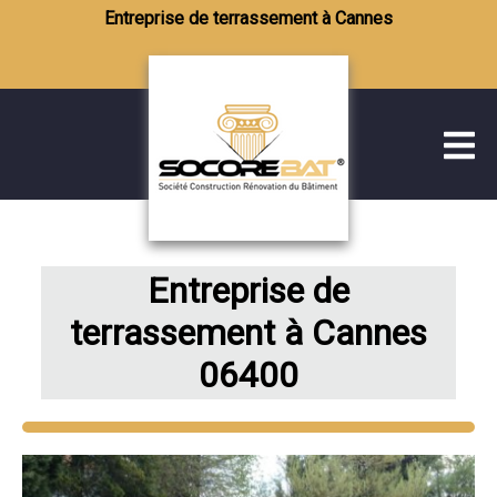
Entreprise de terrassement à Cannes
Entreprise de
terrassement à Cannes
06400