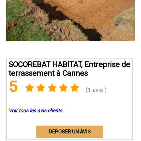
SOCOREBAT HABITAT, Entreprise de
terrassement à Cannes
5
(1 avis )
Voir tous les avis clients
DEPOSER UN AVIS