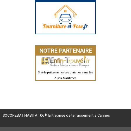
NOTRE PARTENAIRE
Site de petites annonces gratuites dans les
Alpes-Maritimes
SOCOREBAT HABITAT 06
Entreprise de terrassement à Cannes