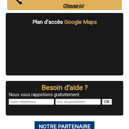
Cliquez-ici
Plan d'accès
Google Maps
Besoin d'aide ?
Nous vous rappellons gratuitement.
NOTRE PARTENAIRE