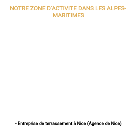
NOTRE ZONE D'ACTIVITE DANS
LES ALPES-
MARITIMES
- Entreprise de terrassement à Nice (Agence de Nice)