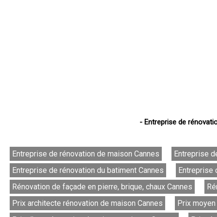
- Entreprise de rénovati
Entreprise de rénovation de maison Cannes
Entreprise d
Entreprise de rénovation du batiment Cannes
Entreprise 
Rénovation de façade en pierre, brique, chaux Cannes
Ré
Prix architecte rénovation de maison Cannes
Prix moyen 