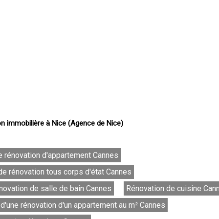
on immobilière à Nice (Agence de Nice)
e rénovation d'appartement Cannes
de rénovation tous corps d'état Cannes
novation de salle de bain Cannes
Rénovation de cuisine Can
d'une rénovation d'un appartement au m² Cannes