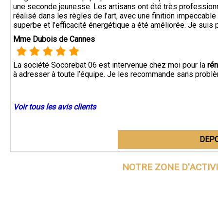
une seconde jeunesse. Les artisans ont été très professionn
réalisé dans les règles de l’art, avec une finition impeccabl
superbe et l’efficacité énergétique a été améliorée. Je suis pl
Mme Dubois de Cannes
La société Socorebat 06 est intervenue chez moi pour la
rén
à adresser à toute l’équipe. Je les recommande sans probl
Voir tous les avis clients
DEPO
NOTRE ZONE D'ACTIV