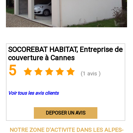
SOCOREBAT HABITAT, Entreprise de
couverture à Cannes
5
(1 avis )
Voir tous les avis clients
DEPOSER UN AVIS
NOTRE ZONE D'ACTIVITE DANS
LES ALPES-