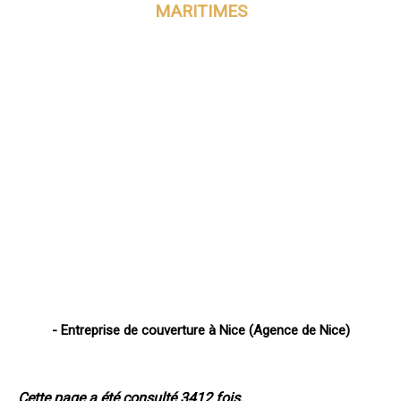
MARITIMES
- Entreprise de couverture à Nice (Agence de Nice)
Cette page a été consulté 3412 fois.