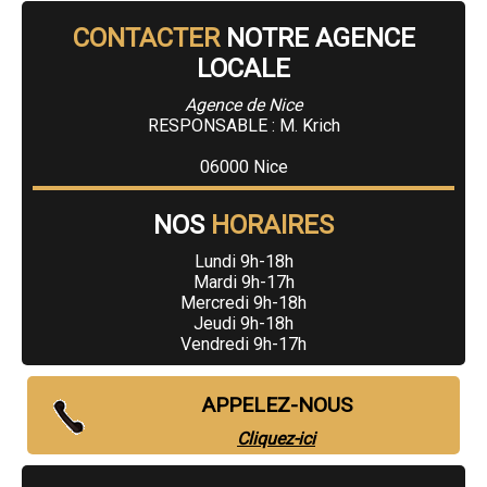
CONTACTER
NOTRE AGENCE
LOCALE
Agence de Nice
RESPONSABLE : M. Krich
06000 Nice
NOS
HORAIRES
Lundi 9h-18h
Mardi 9h-17h
Mercredi 9h-18h
Jeudi 9h-18h
Vendredi 9h-17h
APPELEZ-NOUS
Cliquez-ici