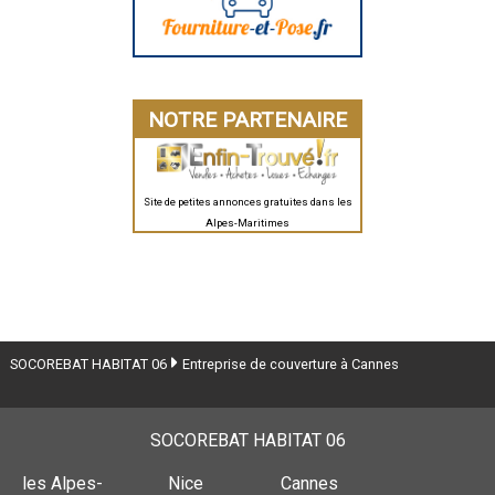
NOTRE PARTENAIRE
Site de petites annonces gratuites dans les
Alpes-Maritimes
SOCOREBAT HABITAT 06
Entreprise de couverture à Cannes
SOCOREBAT HABITAT 06
les Alpes-
Nice
Cannes