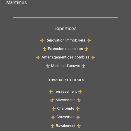
Maritimes
Expertises
Rénovation immobilière
Extension de maison
Aménagement des combles
Maitrise d'oeuvre
Travaux extérieurs
Terrassement
Maçonnerie
Charpente
Couverture
Ravalement