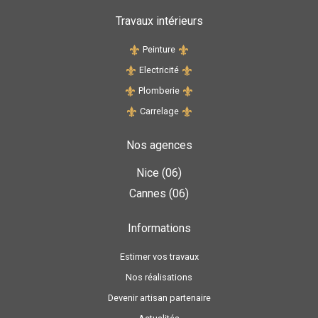
Travaux intérieurs
Peinture
Electricité
Plomberie
Carrelage
Nos agences
Nice (06)
Cannes (06)
Informations
Estimer vos travaux
Nos réalisations
Devenir artisan partenaire