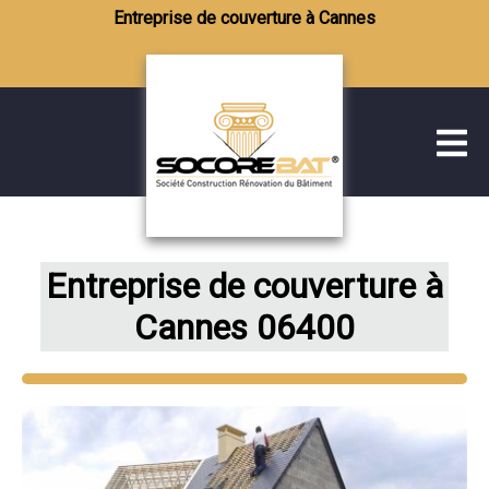
Entreprise de couverture à Cannes
Entreprise de couverture à
Cannes 06400