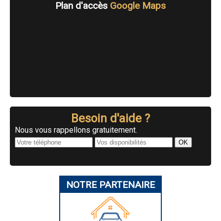
Plan d'accès
Google Maps
Besoin d'aide ?
Nous vous rappellons gratuitement.
NOTRE PARTENAIRE