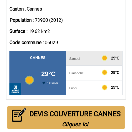
Canton :
Cannes
Population :
73900 (2012)
Surface :
19.62 km2
Code commune :
06029
DEVIS COUVERTURE CANNES
Cliquez ici