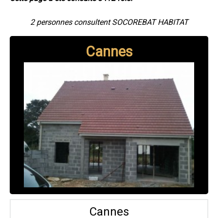
2 personnes consultent SOCOREBAT HABITAT
Cannes
Cannes